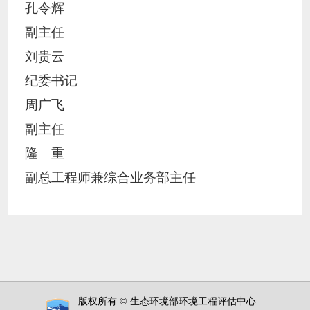
孔令辉
副主任
刘贵云
纪委书记
周广飞
副主任
隆 重
副总工程师兼综合业务部主任
版权所有 © 生态环境部环境工程评估中心