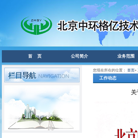
首 页
公司简介
业务范围
您现在所在的位置：
首页
»
工作动态
关