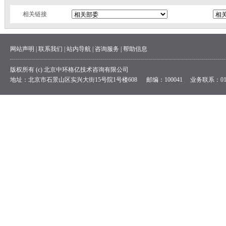
相关链接
网站声明
|
联系我们
|
站内导航
|
咨询服务
|
帮助信息
版权所有 (c) 北京中环格亿技术咨询有限公司
地址：北京市石景山区实兴大街15号院1号楼608 邮编：100041 业务联系：010-84