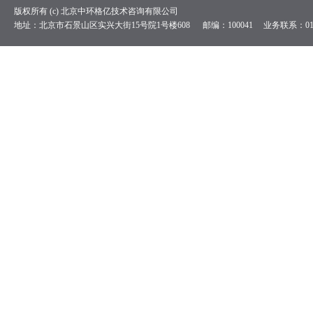
版权所有 (c) 北京中环格亿技术咨询有限公司
地址：北京市石景山区实兴大街15号院1号楼608 邮编：100041 业务联系：010-84