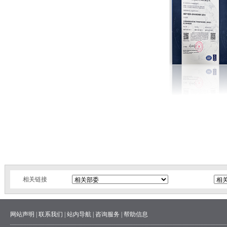
相关链接
网站声明
|
联系我们
|
站内导航
|
咨询服务
|
帮助信息