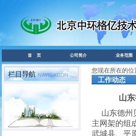
首 页
公司简介
业务范围
您现在所在的位
工作动态
山东
山东德州
主网架的组
武城县、平