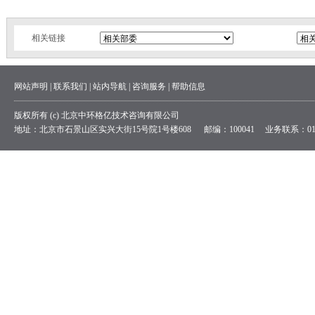
相关链接
网站声明
|
联系我们
|
站内导航
|
咨询服务
|
帮助信息
版权所有 (c) 北京中环格亿技术咨询有限公司
地址：北京市石景山区实兴大街15号院1号楼608 邮编：100041 业务联系：010-84