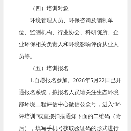
（四）培训对象
环境管理人员、环保咨询及编制单
位、监测机构、行业协会、科研院所、企
业环保相关负责人和环境影响评价从业人
员等。
（五）培训报名
1.自愿报名参加。2026年5月22日已开
通报名系统，拟报名人员请关注生态环境
部环境工程评估中心微信公众号，进入“环
评培训”或直接扫描通知下面的二维码（附
后），填写手机号获取验证码的形式进行