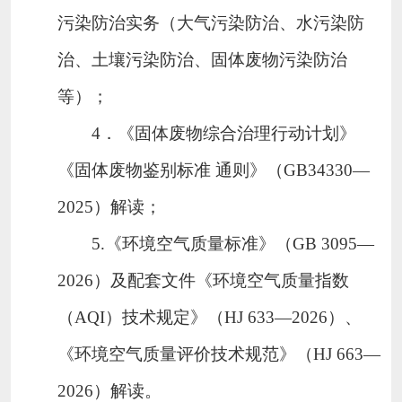
污染防治实务（大气污染防治、水污染防
治、土壤污染防治、固体废物污染防治
等）；
4．《固体废物综合治理行动计划》
《固体废物鉴别标准 通则》（GB34330—
2025）解读；
5.《环境空气质量标准》（GB 3095—
2026）及配套文件《环境空气质量指数
（AQI）技术规定》（HJ 633—2026）、
《环境空气质量评价技术规范》（HJ 663—
2026）解读。