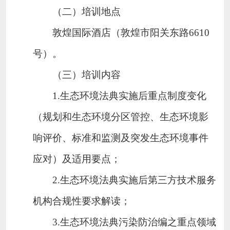
（二）培训地点
敦煌国际酒店（敦煌市阳关东路
6610
号）。
（三）培训内容
1.生态环境法典实施后重点制度变化
（规划和生态环境分区管控、生态环境影
响评价、标准和监测及突发生态环境事件
应对）及适用要点；
2.生态环境法典实施后第三方技术服务
机构合规性要求解读；
3.生态环境法典污染防治编之重点领域