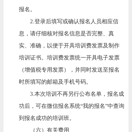
报名。
2.登录后填写或确认报名人员相应信
息，请仔细核对报名信息是否完整、真
实、准确，以便于开具培训费发票及制作
培训证书。培训费发票统一开具电子发票
（增值税专用发票），并同时发送至报名
时所填写的邮箱及手机号码。
3.本次培训不再另行公布名单，报名成
功后，可在微信报名系统“我的报名”中查询
到报名成功的培训班。
（六）有关费用