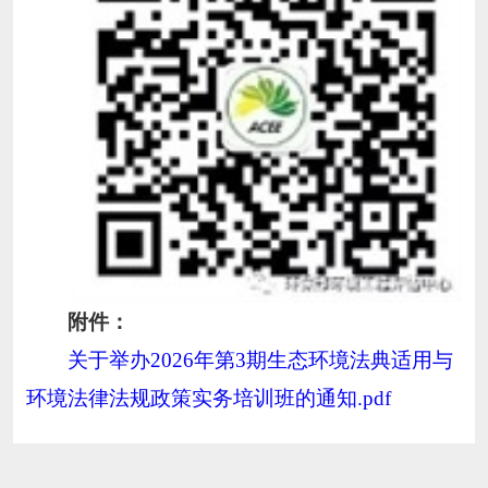
附件：
关于举办2026年第3期生态环境法典适用与
环境法律法规政策实务培训班的通知.pdf