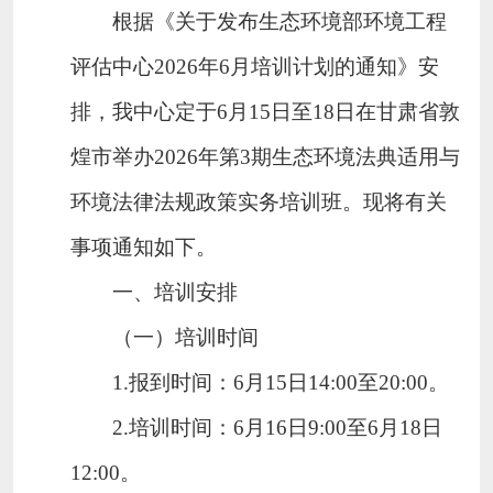
根据《关于发布生态环境部环境工程
评估中心
2026年6月培训计划的通知》安
排，我中心定于6月15日至18日在
甘肃省
敦
煌市举
办
2026年第3期生态环境法典适用与
环境法律法规政策实务培训班
。
现将有关
事项通知如下。
一、培训安排
（一）培训时间
1
.
报到时间：
6月15日14:00至20:00。
2
.
培训时间：
6月16日9:00至6月18日
12:00。