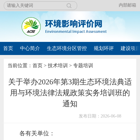
内部邮箱
首页
中心简介
生态环境分区管控
规划环评
建设项
当前位置：
首页
>
技术培训
>
专题培训
关于举办2026年第3期生态环境法典适
用与环境法律法规政策实务培训班的
通知
发布日期：2026-06-08
各有关单位：