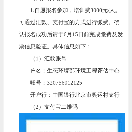
1.自愿报名参加，培训费3000元/人。
可通过汇款、支付宝的方式进行缴费。确
认报名成功后请于6月15日前完成缴费及发
票信息验证。具
体信息如下：
（
1）汇款账号
户名：生态环境部环境工程评估中心
账号：
320756012125
开户行：中国银行北京市奥运村支行
（
2）支付宝二维码