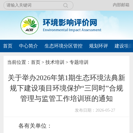
内部邮箱
首页
中心简介
生态环境分区管控
规划环评
建设项
当前位置：
首页
>
技术培训
>
专题培训
关于举办2026年第1期生态环境法典新
规下建设项目环境保护“三同时”合规
管理与监管工作培训班的通知
发布日期：2026-05-27
各有关单位：