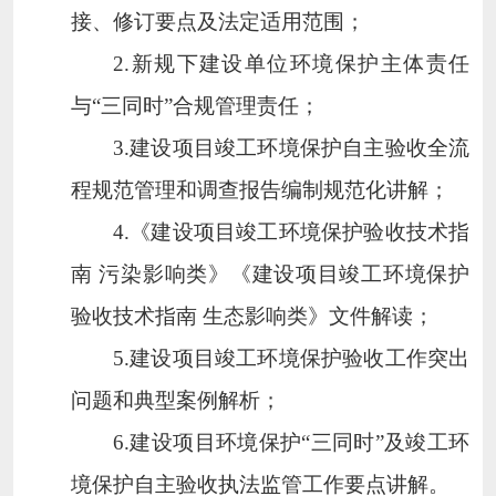
接、修订要点及法定适用范围；
2.
新规下建设单位环境保护主体责任
与
“
三同时
”
合规管理责任；
3.
建设项目竣工环境保护自主验收全流
程规范管理和调查报告编制规范化讲解；
4.
《建设项目竣工环境保护验收技术指
南 污染影响类》《建设项目竣工环境保护
验收技术指南 生态影响类》文件解读；
5.
建设项目竣工环境保护验收工作突出
问题和典型案例解析；
6.
建设项目环境保护
“
三同时
”
及竣工环
境保护自主验收执法监管工作要点讲解。