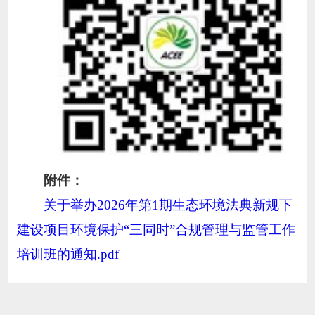
附件：
关于举办2026年第1期生态环境法典新规下
建设项目环境保护“三同时”合规管理与监管工作
培训班的通知.pdf