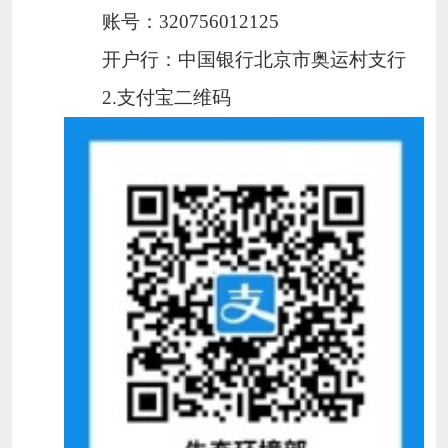
账号：
320756012125
开户行：中国银行北京市奥运村支行
2.
支付宝二维码