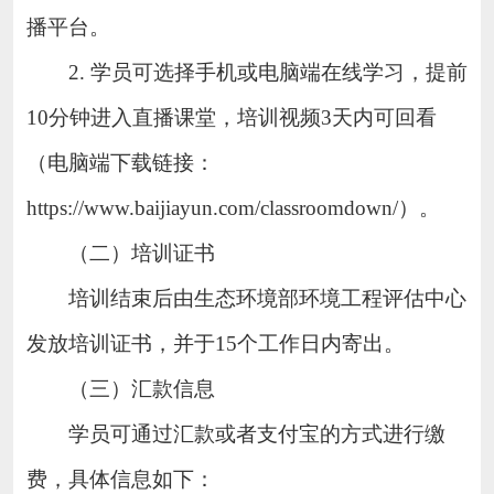
播平台。
2
.
学员可选择手机或电脑端在线学习，提前
10分钟进入直播课堂，培训视频3天内可回看
（电脑端下载链接：
https://www.baijiayun.com/classroomdown/）。
（二）培训证书
培训结束后由生态环境部环境工程评估中心
发放培训证书，并于
15个工作日内寄出。
（三）汇款信息
学员可通过汇款或者支付宝的方式进行缴
费，具体信息如下：