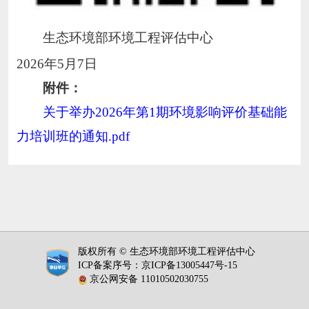
生态环境部环境工程评估中心
2026年5月
7
日
附件：
关于举办2026年第1期环境影响评价基础能
力培训班的通知.pdf
版权所有 © 生态环境部环境工程评估中心
ICP备案序号：
京ICP备13005447号-15
京公网安备 11010502030755