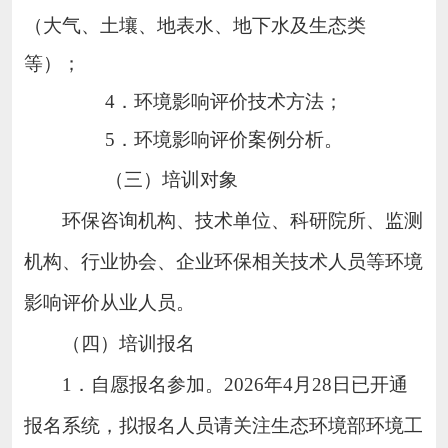
（大气、土壤、地表水、地下水及生态类
等）；
4．环境影响评价技术方法；
5．环境影响评价案例分析。
（三）培训对象
环保咨询机构、技术单位、科研院所、监测
机构、行业协会、企业环保相关技术人员等环境
影响评价从业人员。
（四）培训报名
1．自愿报名参加。2026年4月28日已开通
报名系统，拟报名人员请关注生态环境部环境工