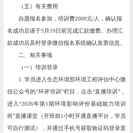
（五）有关费用
自愿报名参加，培训费
2000元/人，确认报
名成功后请于5月19日前完成汇款缴费。办理汇
款成功后及时登录微信报名系统确认发票信息。
二、相关事项
（一）培训登录
1
.
学员进入生态环境部环境工程评估中心微
信公众号的
“环评培训”栏目，点击“直播培训”，
进入“
2026年第1期环境影响评价基础能力培训
班”
直播课堂（开班前
1小时开通直播平台，学员
可自行测试），并通过手机号
获取
验证码登录直