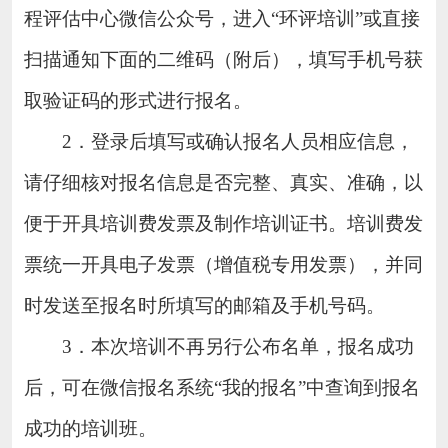
程评估中心微信公众号，进入“环评培训”或直接
扫描通知下面的二维码（附后），填写手机号获
取验证码的形式进行报名。
2．登录后填写或确认报名人员相应信息，
请仔细核对报名信息是否完整、真实、准确，以
便于开具培训费发票及制作培训证书。培训费发
票统一开具电子发票（增值税专用发票），并同
时发送至报名时所填写的邮箱及手机号码。
3．本次培训不再另行公布名单，报名成功
后，可在微信报名系统“我的报名”中查询到报名
成功的培训班。