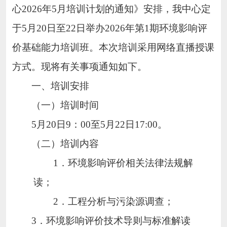
心
2026年5月培训计划的通知》安排，我中心定
于5月20日至22日举办2026年第1期环境影响评
价基础能力培训班。本次培训采用网络直播授课
方式。
现将有关事项通知如下。
一、培训安排
（一）培训时间
5月20日9：00至5月22日17:00。
（二）培训内容
1．环境影响评价相关法律法规解
读；
2．工程分析与污染源调查；
3．环境影响评价技术导则与标准解读