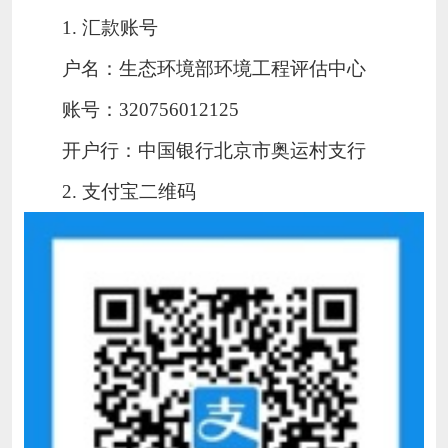
1. 汇款账号
户名：生态环境部环境工程评估中心
账号：
320756012125
开户行：中国银行北京市奥运村支行
2. 支付宝二维码