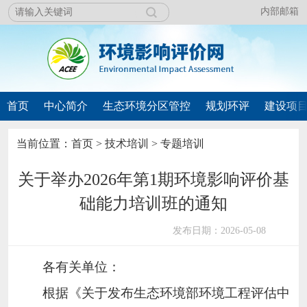
内部邮箱
首页
中心简介
生态环境分区管控
规划环评
建设项
当前位置：
首页
>
技术培训
>
专题培训
关于举办2026年第1期环境影响评价基
础能力培训班的通知
发布日期：2026-05-08
各有关单位：
根据《关于发布生态环境部环境工程评估中