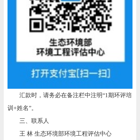
汇款时，请务必在备注栏中注明
“1期环评培
训+姓名”。
三、联系人
王
林
生态环境部环境工程评估中心