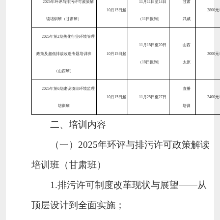
二、培训内容
（一）
2025
年环评与排污许可政策解读
培训班（甘肃班）
1.
排污许可制度改革现状与展望——从
顶层设计到全面实施；