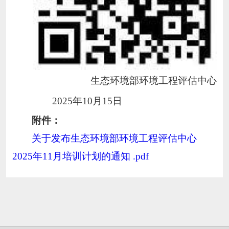
生态环境部环境工程评估中心
2025
年
10
月
15
日
附件：
关于发布生态环境部环境工程评估中心
2025年11月培训计划的通知 .pdf