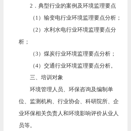
2
．典型行业的案例及环境监理要点
（
1
）输变电行业环境监理要点分析；
（
2
）水利水电行业环境监理要点分
析；
（
3
）煤炭行业环境监理要点分析；
（
4
）交通行业环境监理要点分析。
三、培训对象
环境管理人员、环保咨询及编制单
位、监测机构、行业协会、科研院所、企
业环保相关负责人和环境影响评价从业人
员等。