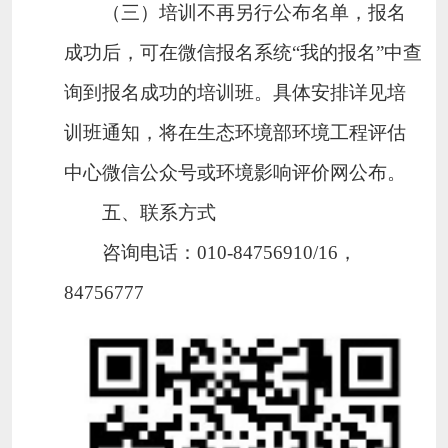
（三）
培训不再另行公布名单，报名
成功后，可在微信报名系统“我的报名”中查
询到报名成功的培训班。具体安排详见培
训班通知，将在生态环境部环境工程评估
中心微信公众号或环境影响评价网公布。
五、联系方式
咨询电话：
010-84756910/16
，
84756777