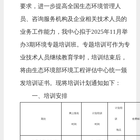
要求，进一步提高全国生态环境管理人
员、咨询服务机构及企业相关技术人员的
业务工作能力，我中心拟于
2025
年
11
月举
办
3
期环境专题培训班。专题培训可作为专
业技术人员继续教育学时，培训结束后，
将由生态环境部环境工程评估中心统一颁
发培训证书。现将培训计划通知如下：
一、培训安排