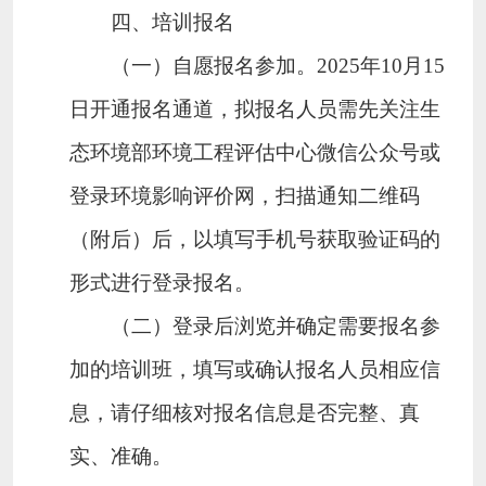
四、培训报名
（一）自愿报名参加。
2025
年
10
月
15
日开通报名通道，拟报名人员需先关注生
态环境部环境工程评估中心微信公众号或
登录环境影响评价网，扫描通知二维码
（附后）后，以填写手机号获取验证码的
形式进行登录报名。
（二）登录后浏览并确定需要报名参
加的培训班，填写或确认报名人员相应信
息，请仔细核对报名信息是否完整、真
实、准确。