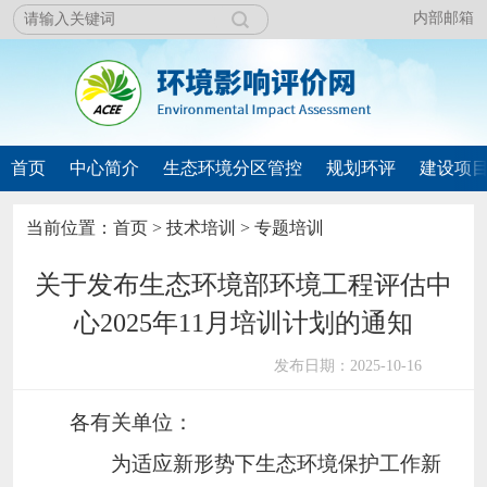
内部邮箱
首页
中心简介
生态环境分区管控
规划环评
建设项
当前位置：
首页
>
技术培训
>
专题培训
关于发布生态环境部环境工程评估中
心2025年11月培训计划的通知
发布日期：2025-10-16
各有关单位：
为适应新形势下生态环境保护工作新