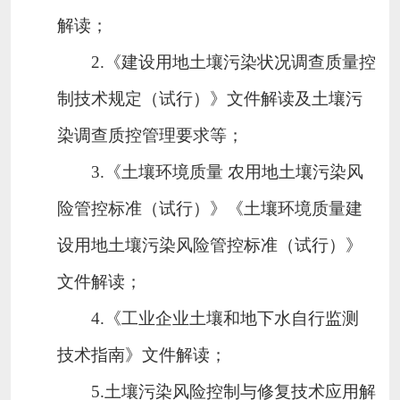
解读；
2.
《建设用地土壤污染状况调查质量控
制技术规定（试行）》文件解读及土壤污
染调查质控管理要求等；
3.
《土壤环境质量 农用地土壤污染风
险管控标准（试行）》《土壤环境质量
建
设用地土壤污染风险管控标准（试行）》
文件解读；
4.
《工业企业土壤和地下水自行监测
技术指南》文件解读；
5.
土壤污染风险控制与修复技术应用解