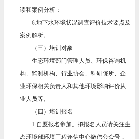
读和案例分析；
6.
地下水环境状况调查评价技术要点及
案例解析。
（三）培训对象
生态环境部门管理人员、环保咨询机
构、监测机构、行业协会、科研院所、企
业环保相关负责人和其他环境影响评价从
业人员等。
（四）培训报名
1.
自愿报名参加。拟报名人员请关注生
态环境部环境工程评估中心微信公众号，