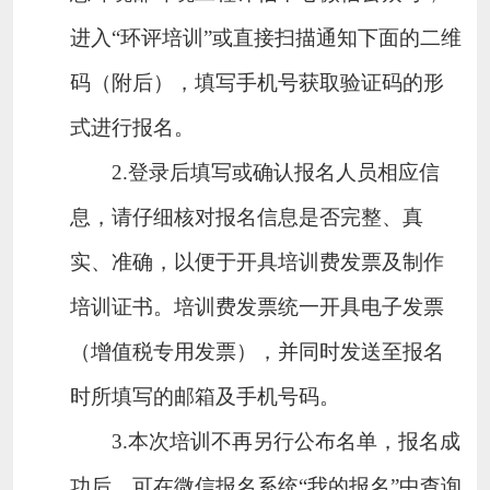
进入“环评培训”或直接扫描通知下面的二维
码（附后），填写手机号获取验证码的形
式进行报名。
2.
登录后填写或确认报名人员相应信
息，请仔细核对报名信息是否完整、真
实、准确，以便于开具培训费发票及制作
培训证书。
培训费发票统一开具电子发票
（增值税专用发票）
，并同时发送至报名
时所填写的邮箱及手机号码。
3.
本次培训不再另行公布名单，报名成
功后，可在微信报名系统“我的报名”中查询