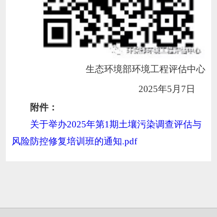
生态环境部环境工程评估中心
2025
年
5
月
7
日
附件：
关于举办2025年第1期土壤污染调查评估与
风险防控修复培训班的通知.pdf