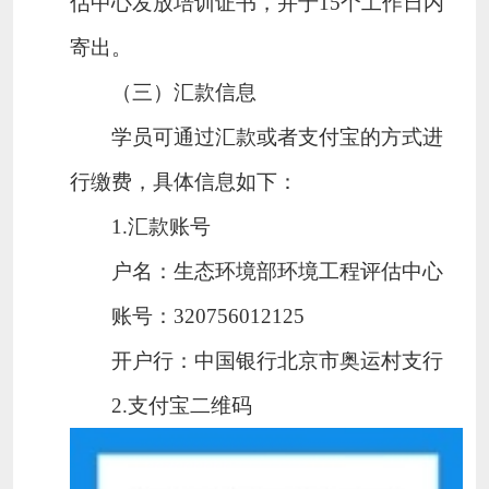
估中心发放培训证书，并于
15
个工作日内
寄出。
（三）汇款信息
学员可通过汇款或者支付宝的方式进
行缴费，具体信息如下：
1.
汇款账号
户名：生态环境部环境工程评估中心
账号：
320756012125
开户行：中国银行北京市奥运村支行
2.
支付宝二维码