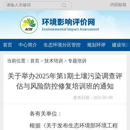
内部邮箱
首页
中心简介
生态环境分区管控
规划环评
建设项
当前位置：
首页
>
技术培训
>
专题培训
关于举办2025年第1期土壤污染调查评
估与风险防控修复培训班的通知
发布日期：2025-05-08
各有关单位：
根据《关于发布生态环境部环境工程