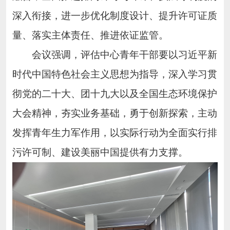
深入衔接，进一步优化制度设计、提升许可证质
量、落实主体责任、推进依证监管。
会议强调，评
估中心
青年干部要以习近平新
时代中国特色社会主义思想为指导，深入学习贯
彻党的二十大、团十九大以及全国生态环境保护
大会精神，夯实业务基础，勇于
创新探索，
主动
发挥青年生力军作用，以实际行动为全面实行排
污许可制、建设美丽中国提供有力支撑。