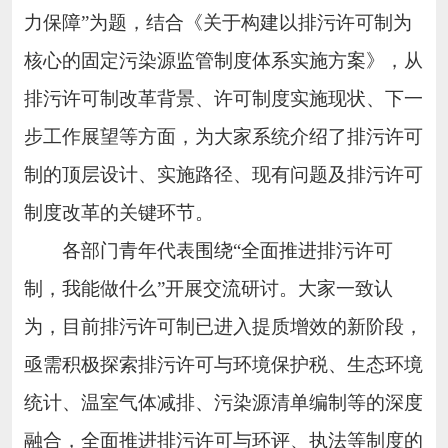
力保障”
为题，结合《关于构建以排污许可制为
核心的固定污染源监管制度体系实施方案》，从
排污许可制改革背景、许可制度实施现状、下一
步工作展望等方面，为大家系统介绍了排污许可
制的顶层设计、实施路径、现有问题及排污许可
制度改革的关键环节。
各部门青年代表围绕
“全面推进排污许可
制，我能做什么”开展交流研讨。大家一致认
为，目前排污许可制已进入提质增效的新阶段，
亟需积极探索排污许可与环境保护税、生态环境
统计、温室气体减排、污染源清单编制等的深度
融合，全面推进排污许可与环评、执法等制度的